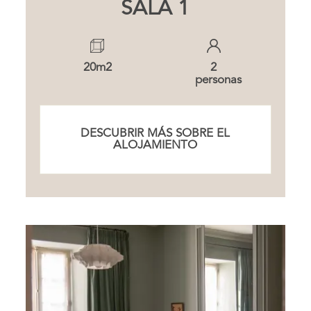
SALA 1
20m2
2
personas
DESCUBRIR MÁS SOBRE EL
ALOJAMIENTO