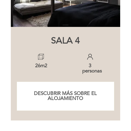
SALA 4
26m2
3
personas
DESCUBRIR MÁS SOBRE EL
ALOJAMIENTO