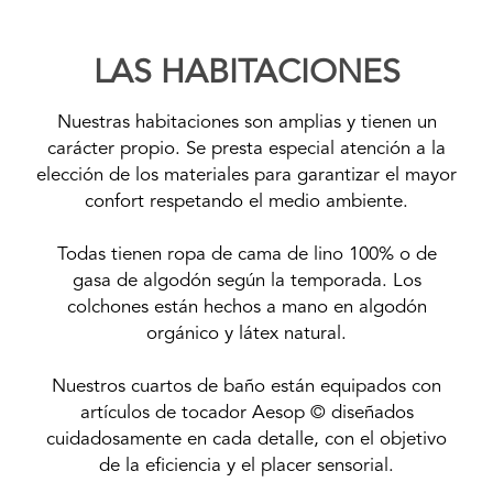
LAS HABITACIONES
Nuestras habitaciones son amplias y tienen un
carácter propio. Se presta especial atención a la
elección de los materiales para garantizar el mayor
confort respetando el medio ambiente.
Todas tienen ropa de cama de lino 100% o de
gasa de algodón según la temporada. Los
colchones están hechos a mano en algodón
orgánico y látex natural.
Nuestros cuartos de baño están equipados con
artículos de tocador Aesop © diseñados
cuidadosamente en cada detalle, con el objetivo
de la eficiencia y el placer sensorial.