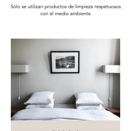
Sólo se utilizan productos de limpieza respetuosos
con el medio ambiente