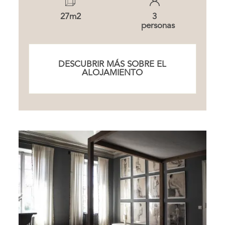
27m2
3
personas
DESCUBRIR MÁS SOBRE EL
ALOJAMIENTO