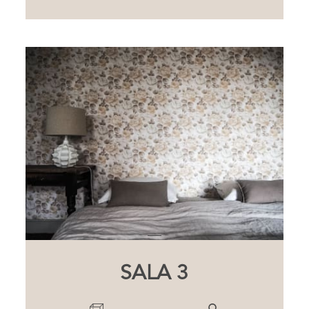
SALA 3