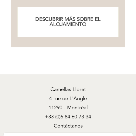
DESCUBRIR MÁS SOBRE EL
ALOJAMIENTO
Camellas Lloret
4 rue de L'Angle
11290 - Montréal
+33 (0)6 84 60 73 34
Contáctanos