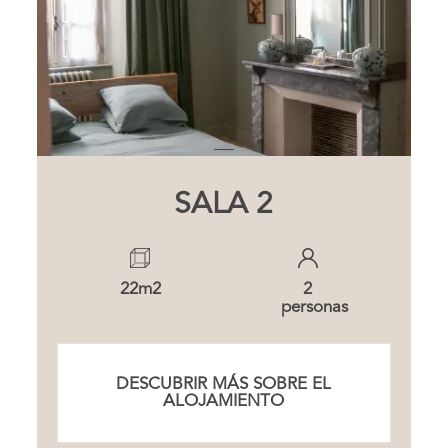
SALA 2
22m2
2
personas
DESCUBRIR MÁS SOBRE EL
ALOJAMIENTO