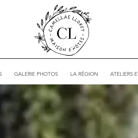
S
GALERIE PHOTOS
LA RÉGION
ATELIERS 