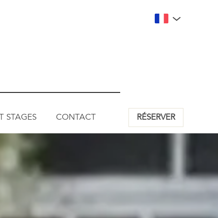
ET STAGES
CONTACT
RÉSERVER