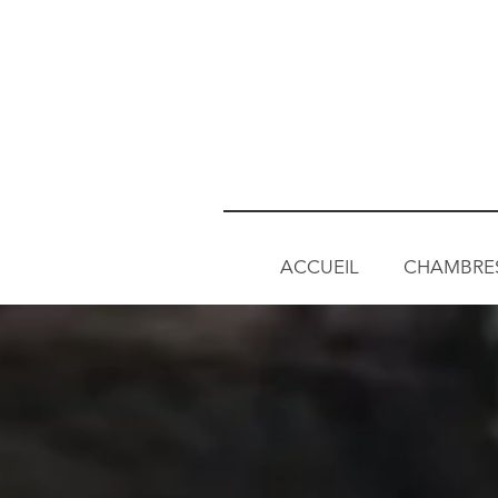
ACCUEIL
CHAMBRE