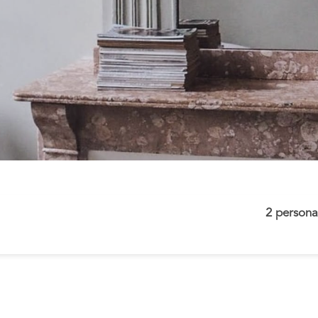
2 persona