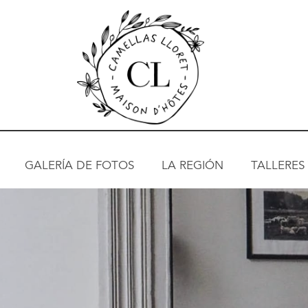
GALERÍA DE FOTOS
LA REGIÓN
TALLERES