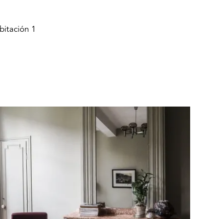
bitación 1