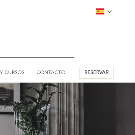
 Y CURSOS
CONTACTO
RESERVAR