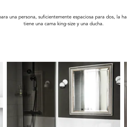
para una persona, suficientemente espaciosa para dos, la ha
tiene una cama king-size y una ducha.