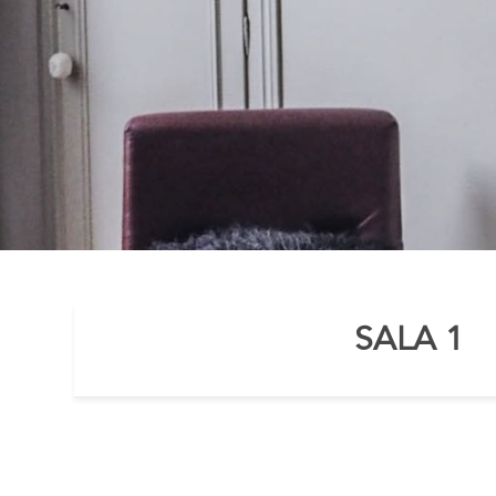
SALA 1