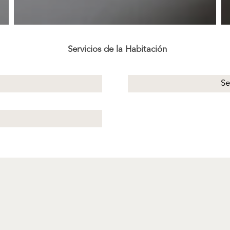
Servicios de la Habitación
Se