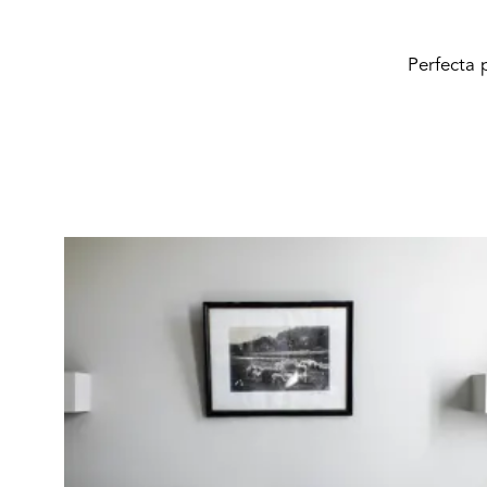
Perfecta 