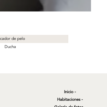
cador de pelo
Ducha
Inicio
Habitaciones