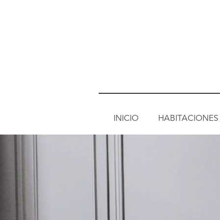
INICIO
HABITACIONES