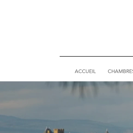
ACCUEIL
CHAMBRE