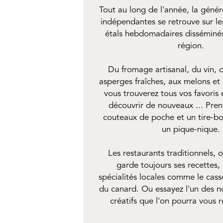
Tout au long de l'année, la génér
indépendantes se retrouve sur le
étals hebdomadaires disséminés
région.
Du fromage artisanal, du vin, d
asperges fraîches, aux melons et 
vous trouverez tous vos favoris 
découvrir de nouveaux ... Pren
couteaux de poche et un tire-bo
un pique-nique.
Les restaurants traditionnels,
garde toujours ses recettes,
spécialités locales comme le casso
du canard. Ou essayez l'un des n
créatifs que l'on pourra vous