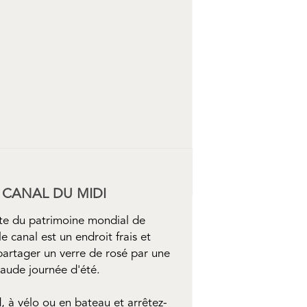
 CANAL DU MIDI
ite du patrimoine mondial de
 canal est un endroit frais et
artager un verre de rosé par une
aude journée d'été.
, à vélo ou en bateau et arrêtez-