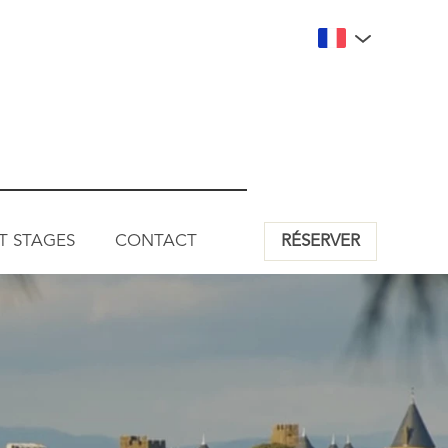
ET STAGES
CONTACT
RÉSERVER