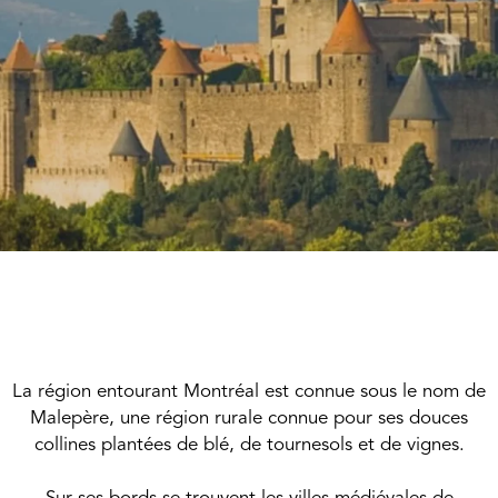
La région entourant Montréal est connue sous le nom de
Malepère, une région rurale connue pour ses douces
collines plantées de blé, de tournesols et de vignes.