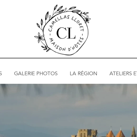
S
GALERIE PHOTOS
LA RÉGION
ATELIERS 