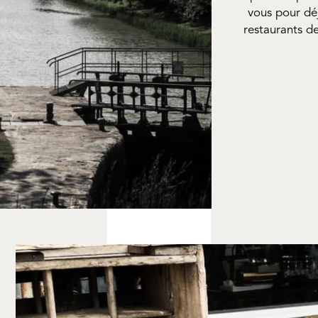
vous pour dé
restaurants d