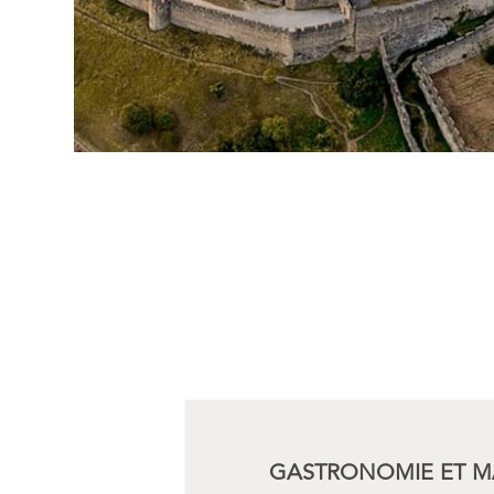
GASTRONOMIE ET M